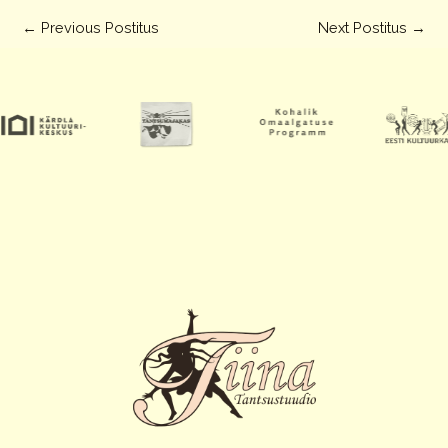
←
Previous Postitus
Next Postitus
→